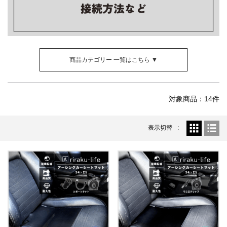
商品カテゴリー 一覧はこちら ▼
対象商品：14件
表示切替