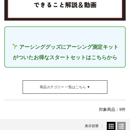
アーシンググッズにアーシング測定キット
がついたお得なスタートセットはこちらから
商品カテゴリー 一覧はこちら ▼
対象商品：9件
表示切替