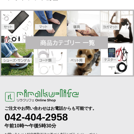
ご注文やお問い合わせはお電話からも可能です。
042-404-2958
午前10時〜午後5時30分