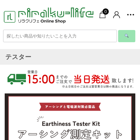
0
テスター