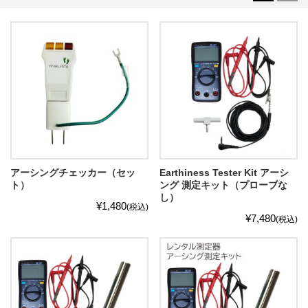
アーシングチェッカー（セッ
Earthiness Tester Kit アーシ
ト）
ング 測定キット（プローブな
し）
¥1,480
(税込)
¥7,480
(税込)