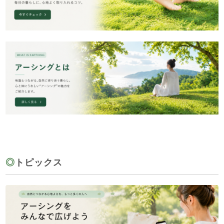
◎
トピックス