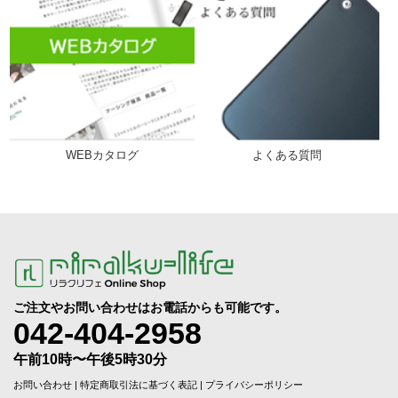
WEBカタログ
よくある質問
ご注文やお問い合わせはお電話からも可能です。
042-404-2958
午前10時〜午後5時30分
お問い合わせ
|
特定商取引法に基づく表記
|
プライバシーポリシー