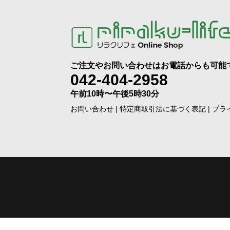
ご注文やお問い合わせはお電話からも可能
042-404-2958
午前10時〜午後5時30分
お問い合わせ
|
特定商取引法に基づく表記
|
プラ