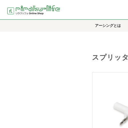
アーシングとは
スプリッタ