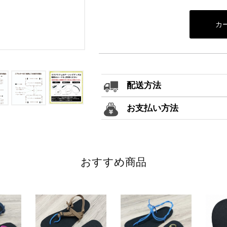
配送方法
お支払い方法
おすすめ商品