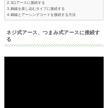
3口アースに接続する
銅線を差し込むタイプに接続する
銅線とアーシングコードを接続する方法
ネジ式アース、つまみ式アースに接続す
る