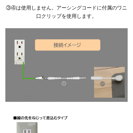
③④は使用しません。アーシングコードに付属のワニ
口クリップを使用します。