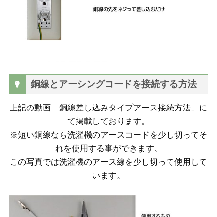
銅線とアーシングコードを接続する方法
上記の動画「銅線差し込みタイプアース接続方法」に
て掲載しております。
※短い銅線なら洗濯機のアースコードを少し切ってそ
れを使用する事ができます。
この写真では洗濯機のアース線を少し切って使用して
います。