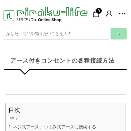
0
アース付きコンセントの各種接続方法
目次
ネジ式アース、つまみ式アースに接続する