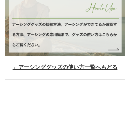
←アーシンググッズの使い方一覧へもどる