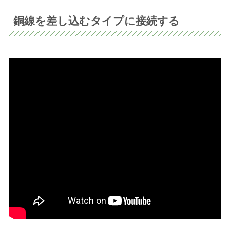
銅線を差し込むタイプに接続する