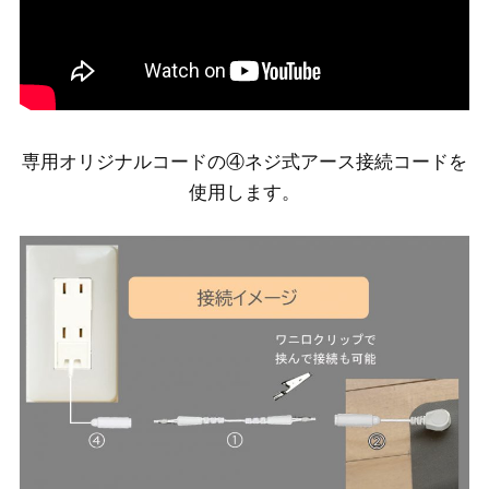
専用オリジナルコードの④ネジ式アース接続コードを
使用します。