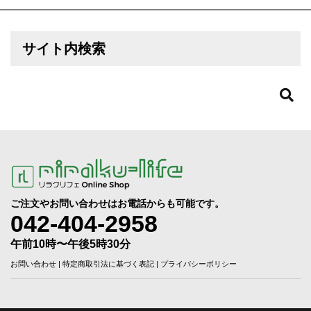
サイト内検索
ご注文やお問い合わせはお電話からも可能です。
042-404-2958
午前10時〜午後5時30分
お問い合わせ
|
特定商取引法に基づく表記
|
プライバシーポリシー