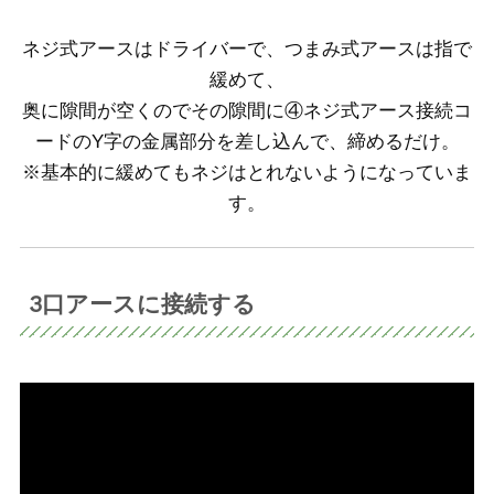
ネジ式アースはドライバーで、つまみ式アースは指で
緩めて、
奥に隙間が空くのでその隙間に④ネジ式アース接続コ
ードのY字の金属部分を差し込んで、締めるだけ。
※基本的に緩めてもネジはとれないようになっていま
す。
3口アースに接続する