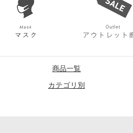
商品一覧
カテゴリ別