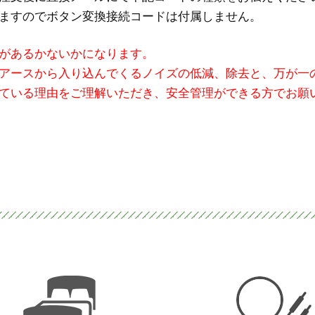
ますのでボタン変換接続コードは付属しません。
があるかないかになります。
アースから入り込んでくるノイズの低減、除去と、万が一
ている理由をご理解いただき、安全管理ができる方でお願