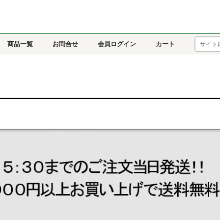
商品一覧
お問合せ
会員ログイン
カート