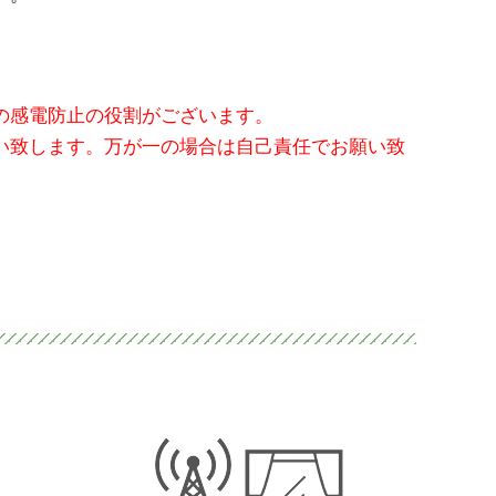
の感電防止の役割がございます。
い致します。万が一の場合は自己責任でお願い致