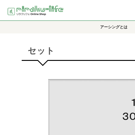
アーシングとは
セット