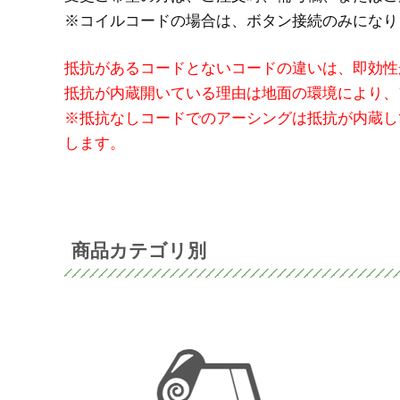
※コイルコードの場合は、ボタン接続のみになり
抵抗があるコードとないコードの違いは、即効性
抵抗が内蔵開いている理由は地面の環境により、
※抵抗なしコードでのアーシングは抵抗が内蔵し
します。
商品カテゴリ別