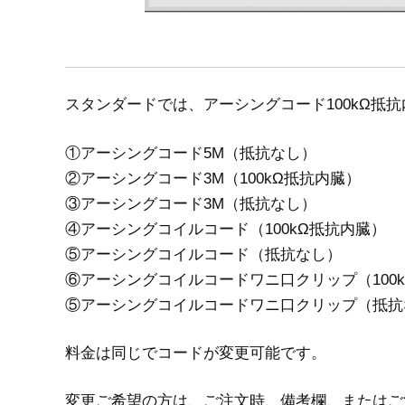
スタンダードでは、アーシングコード100kΩ抵
①アーシングコード5M（抵抗なし）
②アーシングコード3M（100kΩ抵抗内臓）
③アーシングコード3M（抵抗なし）
④アーシングコイルコード（100kΩ抵抗内臓）
⑤アーシングコイルコード（抵抗なし）
⑥アーシングコイルコードワニ口クリップ（100
⑤アーシングコイルコードワニ口クリップ（抵抗
料金は同じでコードが変更可能です。
変更ご希望の方は、ご注文時、備考欄、またはご