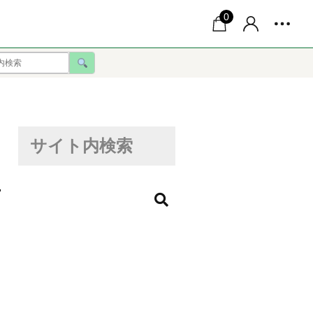
0
サイト内検索