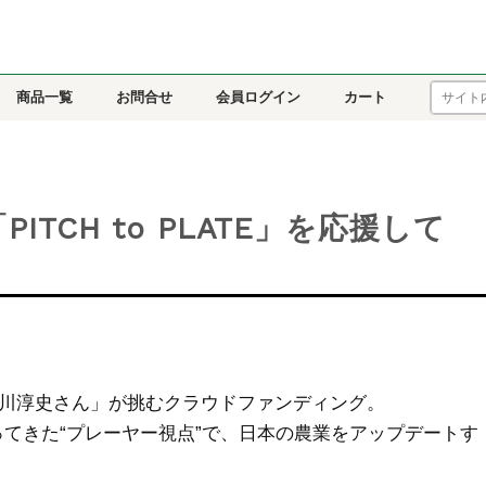
商品一覧
お問合せ
会員ログイン
カート
TCH to PLATE」を応援して
プテン 黒川淳史さん」が挑むクラウドファンディング。
てきた“プレーヤー視点”で、日本の農業をアップデートす