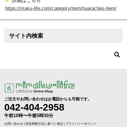
詳細はこちら
https://riraku-life.com/category/item/huaraches-item/
サイト内検索
ご注文やお問い合わせはお電話からも可能です。
042-404-2958
午前10時〜午後5時30分
お問い合わせ
|
特定商取引法に基づく表記
|
プライバシーポリシー