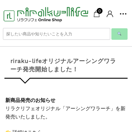
0
riraku-lifeオリジナルアーシングワラ
ーチ発売開始しました！
新商品発売のお知らせ
リラクリフェオリジナル「アーシングワラーチ」を新
発売いたしました。