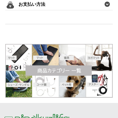
お支払い方法