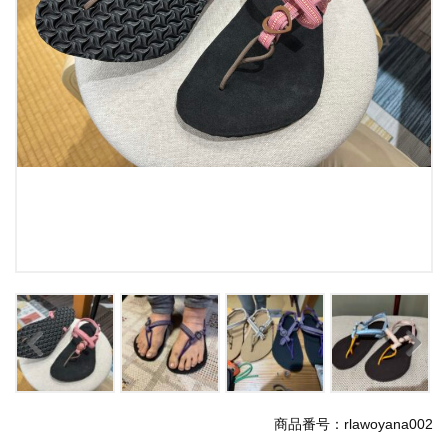
商品番号：rlawoyana002