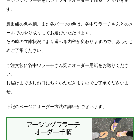
ーシングワラーチをハンドメイドオーダーで作ることができま
す。
真田紐の色や柄、また各パーツの色は、谷中ワラーチさんとのメ
ールでのやり取りにてお選びいただけます。
その時の在庫状況により選べる内容が変わりますので、あらかじ
めご了承ください。
ご注文後に谷中ワラーチさん宛にオーダー用紙をお送りくださ
い。
お届けまで少しお日にちをいただきますのでご了承くださいま
せ。
下記のページにオーダー方法の詳細がございます。