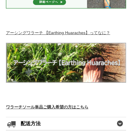
アーシングワラーチ 【Earthing Huaraches】ってなに？
ワラーチソール単品ご購入希望の方はこちら
配送方法