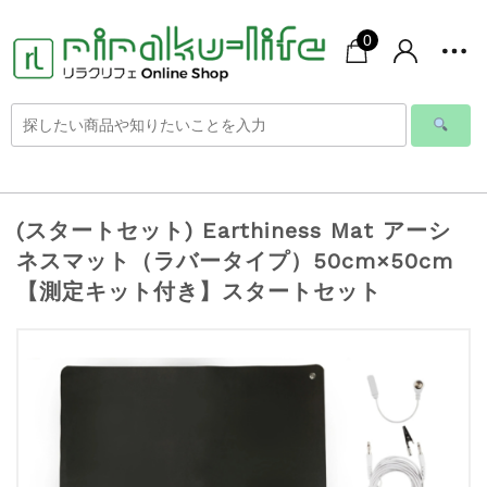
0
(スタートセット) Earthiness Mat アーシ
ネスマット（ラバータイプ）50cm×50cm
【測定キット付き】スタートセット