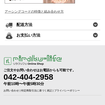
アーシングコードの特徴と組み合わせ方
配送方法
お支払い方法
ご注文やお問い合わせはお電話からも可能です。
042-404-2958
午前10時〜午後5時30分
お問い合わせ
|
特定商取引法に基づく表記
|
プライバシーポリシー