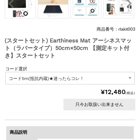
商品番号：rlakit003
(スタートセット) Earthiness Mat アーシネスマッ
ト（ラバータイプ）50cm×50cm 【測定キット付
き】スタートセット
コード選択
¥12,480
(税込)
只今お取扱い出来ません
商品説明