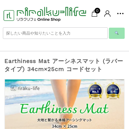
0
Earthiness Mat アーシネスマット (ラバー
タイプ) 34cm×25cm コードセット