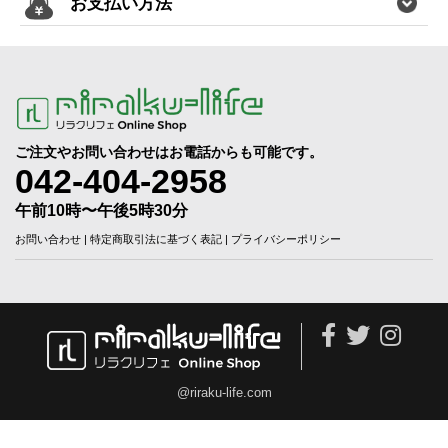
お支払い方法
ご注文やお問い合わせはお電話からも可能です。
042-404-2958
午前10時〜午後5時30分
お問い合わせ
|
特定商取引法に基づく表記
|
プライバシーポリシー
@riraku-life.com