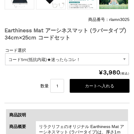
商品番号：rlamn3025
Earthiness Mat アーシネスマット (ラバータイプ)
34cm×25cm コードセット
コード選択
¥3,980
(税込)
数量
商品説明
商品概要
リラクリフェのオリジナル Earthiness Mat ア
ーシネスマット (ラバータイプ)は、厚さ1ｍ