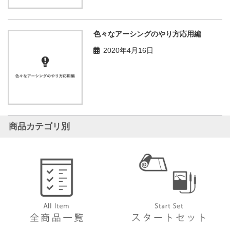
色々なアーシングのやり方応用編
2020年4月16日
商品カテゴリ別