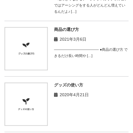
ではアーシングをする人がどんどん増えてい
るんだよ♪ […]
商品の選び方
2021年3月6日
————————————– ●商品の選び方 で
きるだけ長い時間や […]
グッズの使い方
2020年4月21日