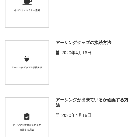
アーシンググッズの接続方法
2020年4月16日
アーシングが出来ているか確認する方
法
2020年4月16日