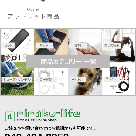
ご注文やお問い合わせはお電話からも可能です。