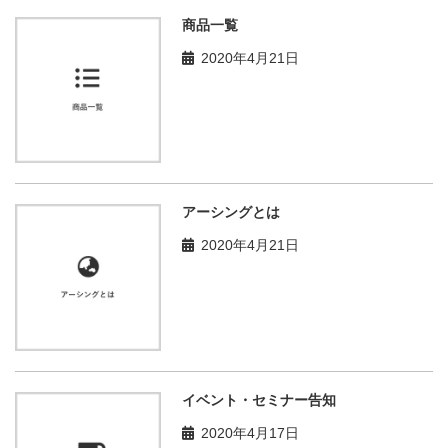
商品一覧
2020年4月21日
アーシングとは
2020年4月21日
イベント・セミナー告知
2020年4月17日