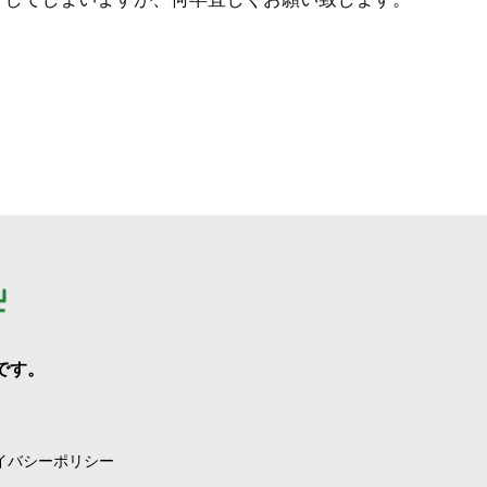
です。
イバシーポリシー