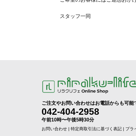
スタッフ一同
ご注文やお問い合わせはお電話からも可能
042-404-2958
午前10時〜午後5時30分
お問い合わせ
|
特定商取引法に基づく表記
|
プラ