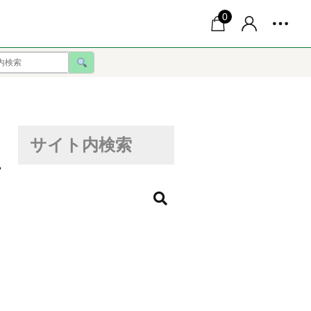
0
サイト内検索