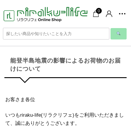
0
能登半島地震の影響によるお荷物のお届
けについて
お客さま各位
いつもriraku-life(リラクリフェ)をご利用いただきまし
て、誠にありがとうございます。