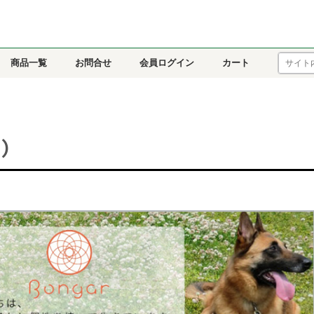
商品一覧
お問合せ
会員ログイン
カート
)