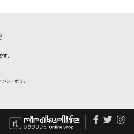
です。
イバシーポリシー