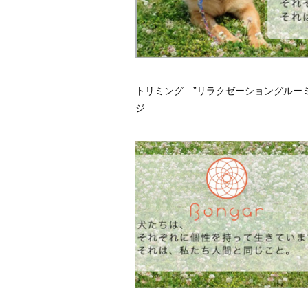
トリミング ”リラクゼーショングルーミン
ジ