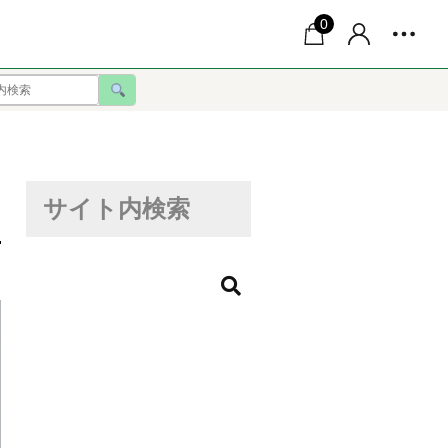
0
サイト内検索