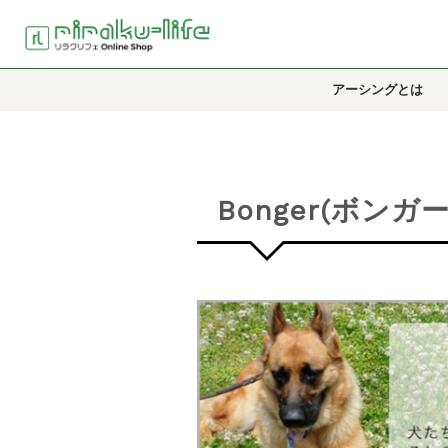
アーシングとは
Bonger(ボンガー