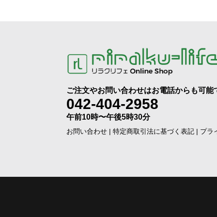
ご注文やお問い合わせはお電話からも可能
042-404-2958
午前10時〜午後5時30分
お問い合わせ
|
特定商取引法に基づく表記
|
プラ