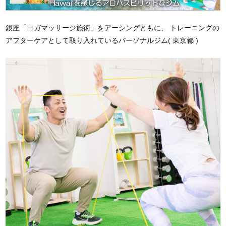
銀座「ヨガマッサージ施術」をアーシングともに、 トレーニングの
アフターケアとして取り入れているパーソナルジム( 東京都 )