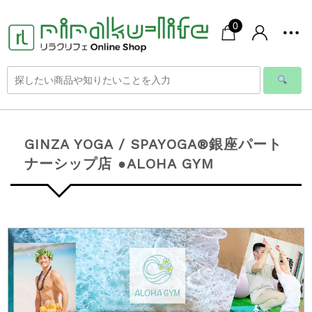
0
GINZA YOGA / SPAYOGA®︎銀座パート
ナーシップ店 ●ALOHA GYM