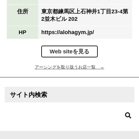
住所
東京都練馬区上石神井1丁目23-4第
2並木ビル 202
HP
https://alohagym.jp/
Web siteを見る
アーシングを取り扱うお店一覧 →
サイト内検索