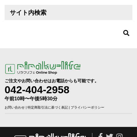
サイト内検索
ご注文やお問い合わせはお電話からも可能です。
042-404-2958
午前10時〜午後5時30分
お問い合わせ
|
特定商取引法に基づく表記
|
プライバシーポリシー