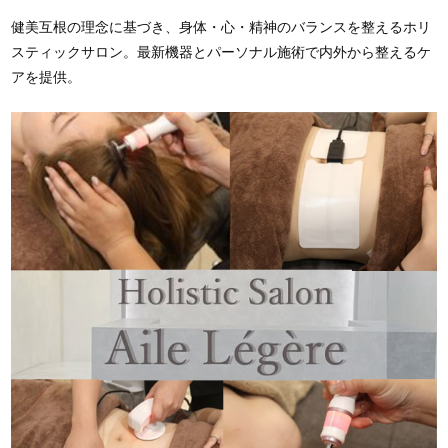
健美互根の理念に基づき、身体・心・精神のバランスを整えるホリ
スティックサロン。最新機器とパーソナル施術で内外から整えるケ
アを提供。