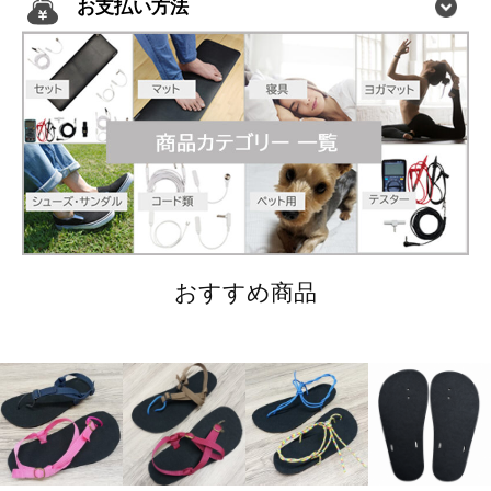
お支払い方法
おすすめ商品