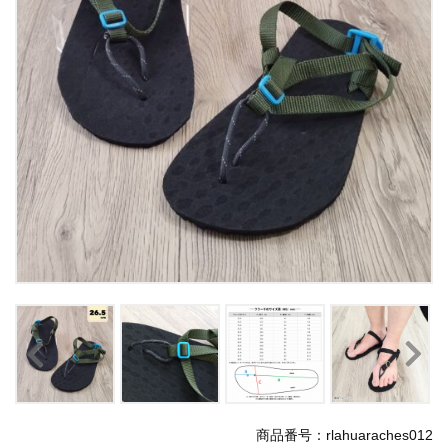
商品番号：rlahuaraches012