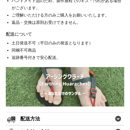
ハンドメイド品のため、製作過程でのキズ・汚れがある場合
がございます。
ご理解いただける方のみご購入をお願いいたします。
返品・交換は原則お受けできません。
配送について
土日発送不可（平日のみの発送となります）
同梱不可商品
追跡番号付きで安心配送。
配送方法