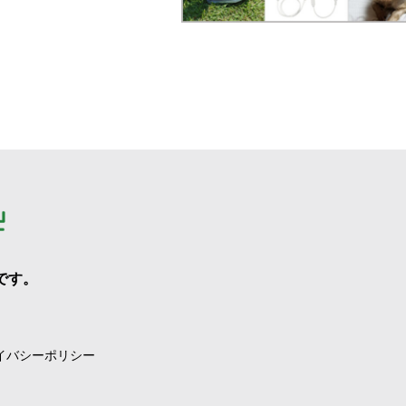
です。
イバシーポリシー