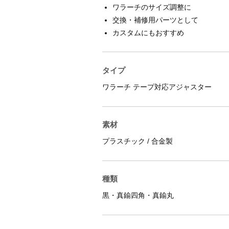
ワラーチのサイズ調整に
交換・補修用パーツとして
カスタムにもおすすめ
タイプ
ワラーチ テープ対応アジャスター
素材
プラスチック / 合金製
種類
黒・真鍮四角・真鍮丸