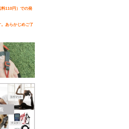
料110円）での発
す。あらかじめご了