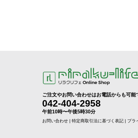
ご注文やお問い合わせはお電話からも可能
042-404-2958
午前10時〜午後5時30分
お問い合わせ
|
特定商取引法に基づく表記
|
プラ