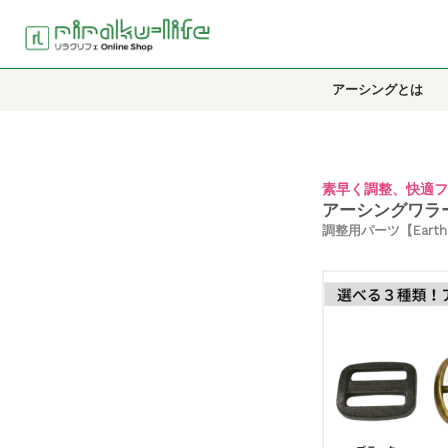
アーシングとは
素早く調整、快適フ
アーシングワラ
調整用パーツ【Earthin