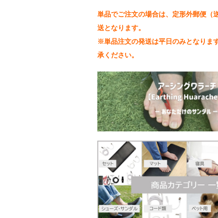
単品でご注文の場合は、定形外郵便（送
送となります。
※単品注文の発送は平日のみとなりま
承ください。