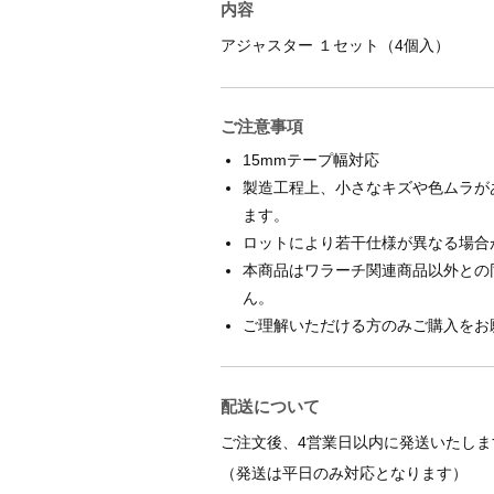
内容
アジャスター １セット（4個入）
ご注意事項
15mmテープ幅対応
製造工程上、小さなキズや色ムラが
ます。
ロットにより若干仕様が異なる場合
本商品はワラーチ関連商品以外との
ん。
ご理解いただける方のみご購入をお
配送について
ご注文後、4営業日以内に発送いたしま
（発送は平日のみ対応となります）