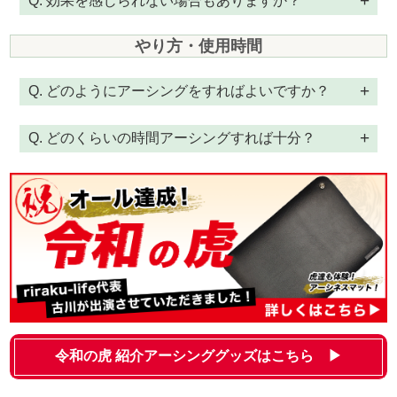
Q. 効果を感じられない場合もありますか？
やり方・使用時間
Q. どのようにアーシングをすればよいですか？
Q. どのくらいの時間アーシングすれば十分？
令和の虎 紹介アーシンググッズはこちら ▶︎