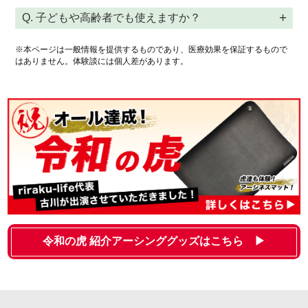
Q. 子どもや高齢者でも使えますか？
※本ページは一般情報を提供するものであり、医療効果を保証するもので
はありません。体験談には個人差があります。
令和の虎 紹介アーシンググッズはこちら ▶︎