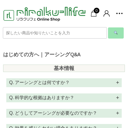
0
はじめての方へ｜アーシングQ&A
基本情報
Q. アーシングとは何ですか？
Q. 科学的な根拠はありますか？
Q. どうしてアーシングが必要なのですか？