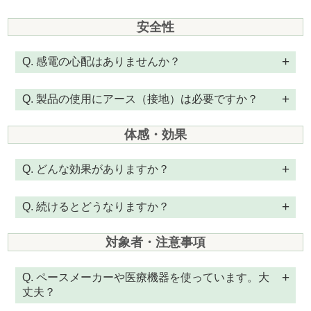
安全性
Q. 感電の心配はありませんか？
Q. 製品の使用にアース（接地）は必要ですか？
体感・効果
Q. どんな効果がありますか？
Q. 続けるとどうなりますか？
対象者・注意事項
Q. ペースメーカーや医療機器を使っています。大
丈夫？