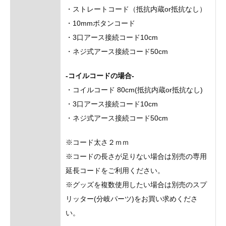
・ストレートコード（抵抗内蔵or抵抗なし）
・10mmボタンコード
・3口アース接続コード10cm
・ネジ式アース接続コード50cm
-コイルコードの場合-
・コイルコード 80cm(抵抗内蔵or抵抗なし)
・3口アース接続コード10cm
・ネジ式アース接続コード50cm
※コード太さ２ｍｍ
※コードの長さが足りない場合は別売の専用
延長コードをご利用ください。
※グッズを複数使用したい場合は別売のスプ
リッター(分岐パーツ)をお買い求めくださ
い。