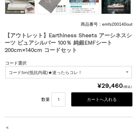
商品番号：emfs200140out
【アウトレット】Earthiness Sheets アーシネスシ
ーツ ピュアシルバー 100％ 純銀EMFシート
200cm×140cm コードセット
コード選択
¥29,460
(税込)
数量
<