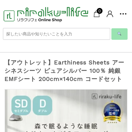
0
【アウトレット】Earthiness Sheets アー
シネスシーツ ピュアシルバー 100％ 純銀
EMFシート 200cm×140cm コードセット