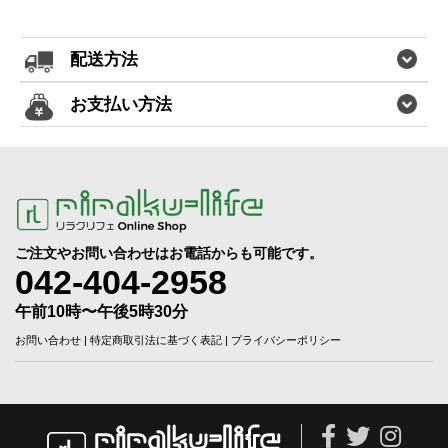
配送方法
お支払い方法
ご注文やお問い合わせはお電話からも可能です。
042-404-2958
午前10時〜午後5時30分
お問い合わせ
|
特定商取引法に基づく表記
|
プライバシーポリシー