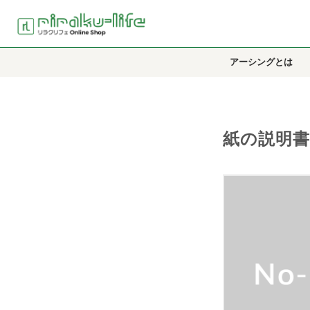
アーシングとは
紙の説明書