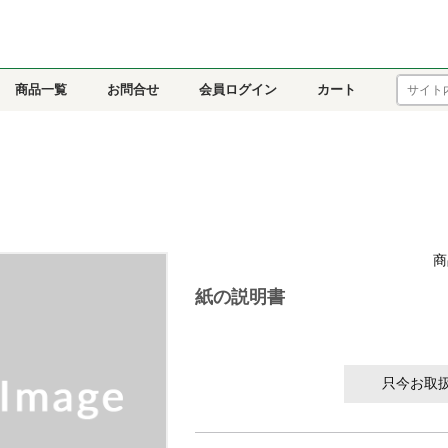
商品一覧
お問合せ
会員ログイン
カート
商
紙の説明書
只今お取