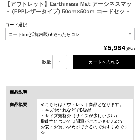
【アウトレット】Earthiness Mat アーシネスマッ
ト (EPPレザータイプ) 50cm×50cm コードセット
コード選択
¥5,984
(税込)
数量
商品説明
商品概要
※こちらはアウトレット商品となります。
・キズや汚れなどでB級品
・サイズ規格外（サイズが少し小さい）
機能性については問題がございませんので、
お安くお買い求めができるのでおすすめです
☆