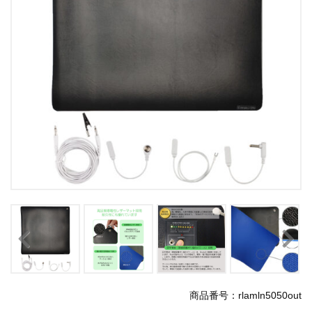
商品番号：rlamln5050out