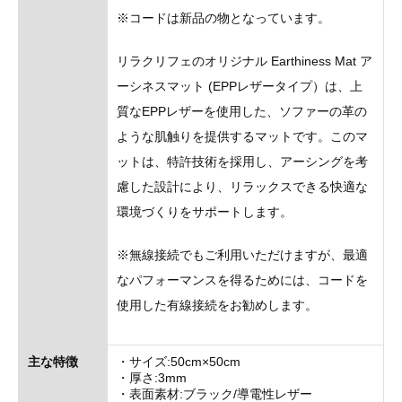
※コードは新品の物となっています。
リラクリフェのオリジナル Earthiness Mat ア
ーシネスマット (EPPレザータイプ）は、上
質なEPPレザーを使用した、ソファーの革の
ような肌触りを提供するマットです。このマ
ットは、特許技術を採用し、アーシングを考
慮した設計により、リラックスできる快適な
環境づくりをサポートします。
※無線接続でもご利用いただけますが、最適
なパフォーマンスを得るためには、コードを
使用した有線接続をお勧めします。
主な特徴
・サイズ:50cm×50cm
・厚さ:3mm
・表面素材:ブラック/導電性レザー