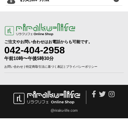
ご注文やお問い合わせはお電話からも可能です。
042-404-2958
午前10時〜午後5時30分
お問い合わせ
|
特定商取引法に基づく表記
|
プライバシーポリシー
@riraku-life.com