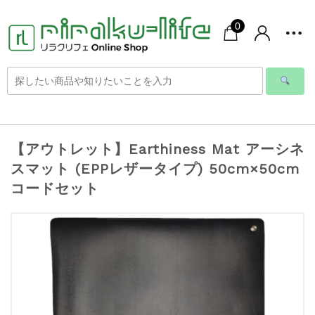
0
【アウトレット】Earthiness Mat アーシネ
スマット (EPPレザータイプ) 50cm×50cm
コードセット