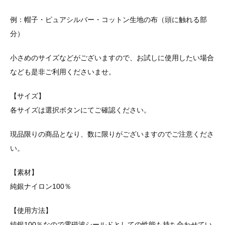
例：帽子・ピュアシルバー・コットン生地の布（頭に触れる部
分）
小さめのサイズなどがございますので、お試しに使用したい場合
なども是非ご利用くださいませ。
【サイズ】
各サイズは選択ボタンにてご確認ください。
現品限りの商品となり、数に限りがございますのでご注意くださ
い。
【素材】
純銀ナイロン100％
【使用方法】
純銀100％なので電磁波シールドとしての性能も持ち合わせてい