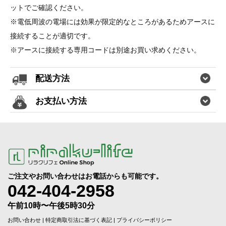
ットでご確認ください。
※電低周波の電場には効果が限定的なところがあるためアースに
接続することが適切です。
※アースに接続する専用コードは別途お買い求めください。
配送方法
お支払い方法
ご注文やお問い合わせはお電話からも可能です。
042-404-2958
午前10時〜午後5時30分
お問い合わせ
|
特定商取引法に基づく表記
|
プライバシーポリシー