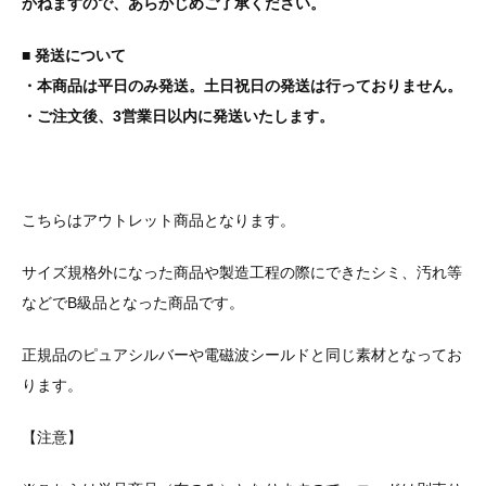
かねますので、あらかじめご了承ください。
■ 発送について
・本商品は平日のみ発送。土日祝日の発送は行っておりません。
・ご注文後、3営業日以内に発送いたします。
こちらはアウトレット商品となります。
サイズ規格外になった商品や製造工程の際にできたシミ、汚れ等
などでB級品となった商品です。
正規品のピュアシルバーや電磁波シールドと同じ素材となってお
ります。
【注意】