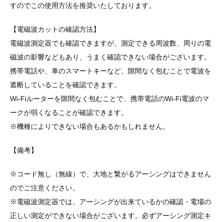
すのでこの使用方法を推奨いたしております。
【電磁波カットの確認方法】
電磁波測定器でも確認できますが、測定できる周波数、周りの電
磁波の影響などもあり、うまく確認できない場合がございます。
携帯電話や、車のスマートキーなど、隙間なく包むことで電波を
遮断していることを確認できます。
Wi-Fiルーターを隙間なく包むことで、携帯電話のWi-Fi電波のマ
ークが弱くなることが確認できます。
※機種によりできない場合もあるかもしれません。
【備考】
※コード無し（無線）で、大地と繋がるアーシングはできません
のでご注意ください。
※電磁波測定器では、アーシングが出来ているかの確認・電場の
正しい測定ができない場合がございます。必ずアーシング測定キ