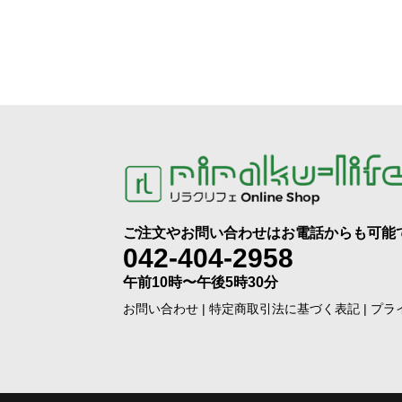
ご注文やお問い合わせはお電話からも可能
042-404-2958
午前10時〜午後5時30分
お問い合わせ
|
特定商取引法に基づく表記
|
プラ