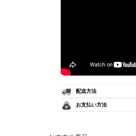
配送方法
お支払い方法