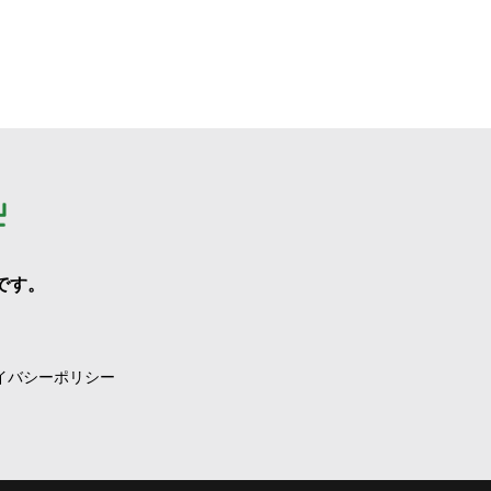
です。
イバシーポリシー