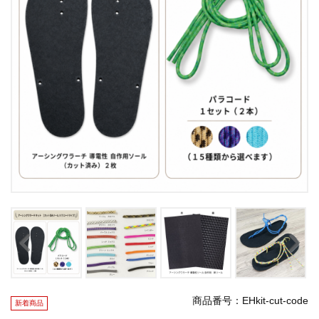
商品番号：EHkit-cut-code
新着商品