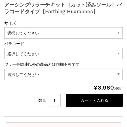
アーシングワラーチキット［カット済みソール］パ
ラコードタイプ【Earthing Huaraches】
サイズ
パラコード
ワラーチ関連以外の商品とは同梱不可です
¥3,980
(税込)
数量