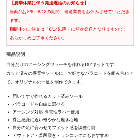
【夏季休業に伴う発送遅延のお知らせ】
当商品は8/8～8/13の期間、発送業務をお休みさせていただき
ます。
期間中のご注文は「8/14以降」に順次発送となりますので、
あらかじめご了承ください。
商品説明
自分だけのアーシングワラーチを作れるDIYキットです。
カット済みの導電性ソールに、お好きなパラコードを組み合わせ
て、オリジナルの一足を制作できます。
届いてすぐ作れるカット済みソール
パラコードを自由に選べる
アーシング対応 導電性ラバー使用
裸足感覚に近い軽やかな履き心地
自分の足に合わせてフィット感を調整可能
アウトドア・普段履き・ランニングにもおすすめ