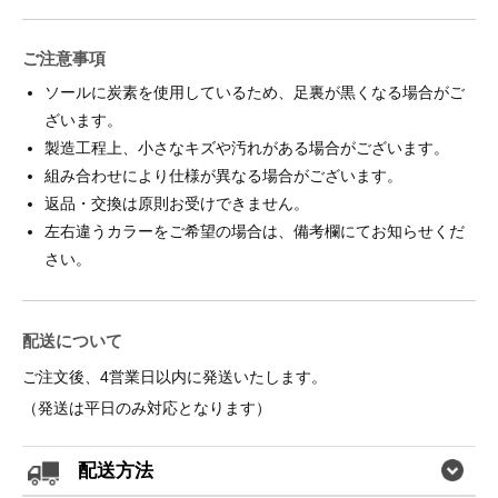
ご注意事項
ソールに炭素を使用しているため、足裏が黒くなる場合がご
ざいます。
製造工程上、小さなキズや汚れがある場合がございます。
組み合わせにより仕様が異なる場合がございます。
返品・交換は原則お受けできません。
左右違うカラーをご希望の場合は、備考欄にてお知らせくだ
さい。
配送について
ご注文後、4営業日以内に発送いたします。
（発送は平日のみ対応となります）
配送方法