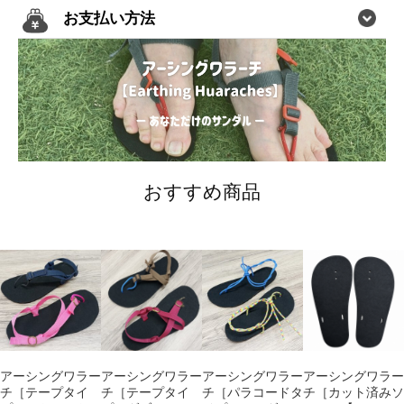
お支払い方法
おすすめ商品
アーシングワラー
アーシングワラー
アーシングワラー
アーシングワラー
チ［テープタイ
チ［テープタイ
チ［パラコードタ
チ［カット済みソ