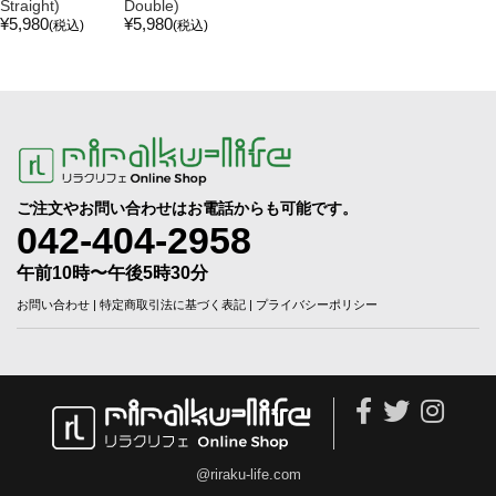
Straight)
Double)
¥5,980
¥5,980
(税込)
(税込)
ご注文やお問い合わせはお電話からも可能です。
042-404-2958
午前10時〜午後5時30分
お問い合わせ
|
特定商取引法に基づく表記
|
プライバシーポリシー
@riraku-life.com