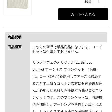
数量
商品説明
商品概要
こちらの商品は単品商品になります。コード
セットは付属しておりません。
リラクリフェのオリジナル Earthiness
Blanket アーシネス ブランケット （毛布）
は、コード(別売)を使用してアースに接続す
ることで上質なコットン素材に銀糸を編み込
んだ心地よい肌触りを提供する高品質なブラ
ンケットです。このブランケットは、特許技
術を採用し、アーシングを考慮した設計によ
り、リラックスできる快適な睡眠環境づくり