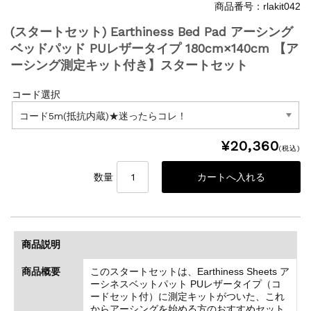
商品番号：rlakit042
(スタートセット) Earthiness Bed Pad アーシング
ベッドパッド PUレザータイプ 180cm×140cm 【ア
ーシング測定キット付き】スタートセット
コード選択
¥20,360
(税込)
数量
商品説明
商品概要
このスタートセットは、Earthiness Sheets ア
ーシネスベットパット PUレザータイプ（コ
ードセット付）に測定キットがついた、これ
からアーシングを始める方のおすすめセット