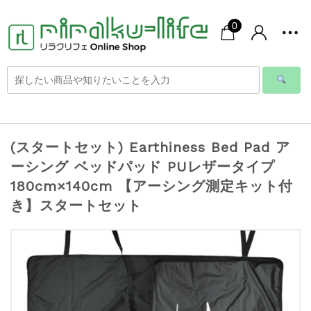
0
(スタートセット) Earthiness Bed Pad ア
ーシング ベッドパッド PUレザータイプ
180cm×140cm 【アーシング測定キット付
き】スタートセット