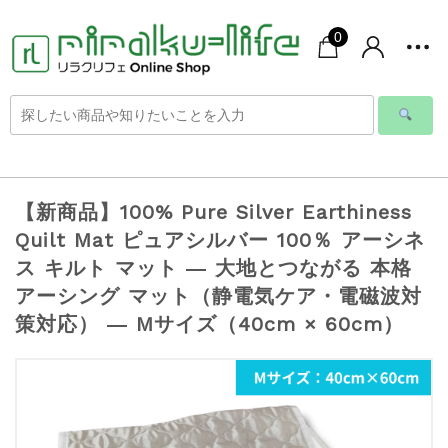
0
【新商品】100% Pure Silver Earthiness
Quilt Mat ピュアシルバー 100％ アーシネ
ス キルト マット ― 大地とつながる 本格
アーシング マット（静電気ケア・電磁波対
策対応） ― Mサイズ（40cm × 60cm）