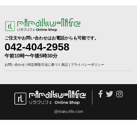
ご注文やお問い合わせはお電話からも可能です。
042-404-2958
午前10時〜午後5時30分
お問い合わせ
|
特定商取引法に基づく表記
|
プライバシーポリシー
@riraku-life.com