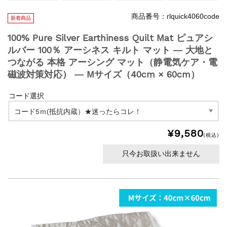
商品番号：rlquick4060code
新着商品
100% Pure Silver Earthiness Quilt Mat ピュアシ
ルバー 100％ アーシネス キルト マット ― 大地と
つながる 本格 アーシング マット（静電気ケア・電
磁波対策対応） ― Mサイズ（40cm × 60cm）
コード選択
¥9,580
(税込)
只今お取扱い出来ません