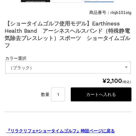
商品番号：rlsjb101stg
【ショータイムゴルフ使用モデル】Earthiness
Health Band アーシネスヘルスバンド（特殊静電
気除去ブレスレット）スポーツ ショータイムゴル
フ
カラー選択
¥2,100
(税込)
数量
『リラクリフェ×ショータイムゴルフ』特設ページに戻る