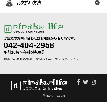
お支払い方法
ご注文やお問い合わせはお電話からも可能です。
042-404-2958
午前10時〜午後5時30分
お問い合わせ
|
特定商取引法に基づく表記
|
プライバシーポリシー
@riraku-life.com