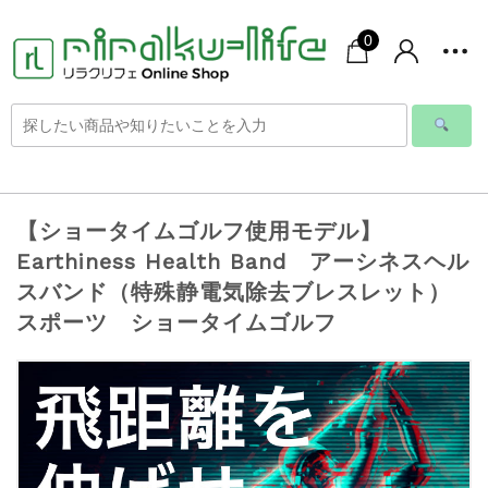
0
【ショータイムゴルフ使用モデル】
Earthiness Health Band アーシネスヘル
スバンド（特殊静電気除去ブレスレット）
スポーツ ショータイムゴルフ