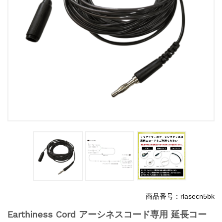
商品番号：rlasecn5bk
Earthiness Cord アーシネスコード専用 延長コー