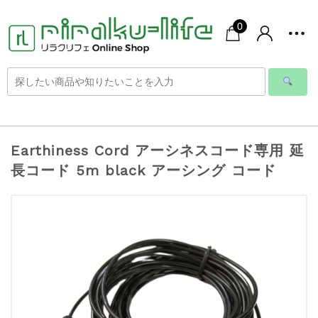
0
Earthiness Cord アーシネスコード専用 延
長コード 5m black アーシング コード