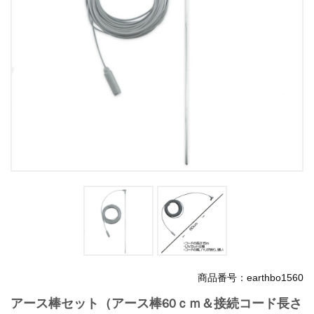
商品番号：earthbo1560
アース棒セット（アース棒60ｃｍ＆接続コード長さ