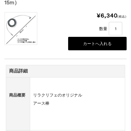
15m）
¥6,340
(税込)
数量
商品詳細
商品概要
リラクリフェのオリジナル
アース棒