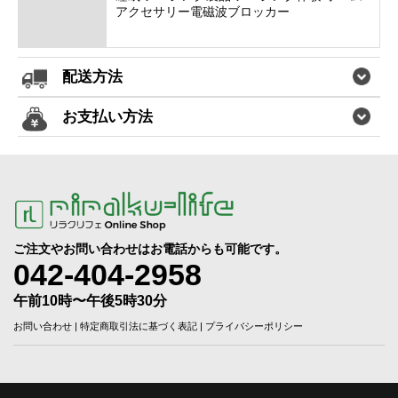
アクセサリー電磁波ブロッカー
配送方法
お支払い方法
ご注文やお問い合わせはお電話からも可能です。
042-404-2958
午前10時〜午後5時30分
お問い合わせ
|
特定商取引法に基づく表記
|
プライバシーポリシー