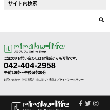
サイト内検索
ご注文やお問い合わせはお電話からも可能です。
042-404-2958
午前10時〜午後5時30分
お問い合わせ
|
特定商取引法に基づく表記
|
プライバシーポリシー