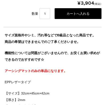
¥3,904
(税込)
数量
サイズ規格外やシミ、汚れ等などでB級品となった商品です。
商品の希望はできませんでのご了承くださいませ。
機能性については問題がございませんので、お安くお買い求めが
できるのでおすすめです☆
アーシングマットのみの単品になります。
EPPレザータイプ
【サイズ】32cm×45cm×42cm
【厚さ】2mm