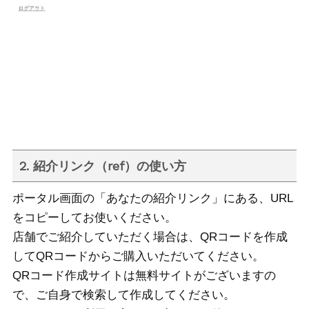
2. 紹介リンク（ref）の使い方
ポータル画面の「あなたの紹介リンク」にある、URL
をコピーしてお使いください。
店舗でご紹介していただく場合は、QRコードを作成
してQRコードからご購入いただいてください。
QRコード作成サイトは無料サイトがございますの
で、ご自身で検索して作成してください。