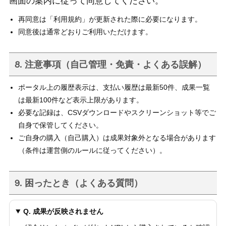
画面の案内に従って同意してください。
再同意は「利用規約」が更新された際に必要になります。
同意後は通常どおりご利用いただけます。
8. 注意事項（自己管理・免責・よくある誤解）
ポータル上の履歴表示は、支払い履歴は最新50件、成果一覧
は最新100件など表示上限があります。
必要な記録は、CSVダウンロードやスクリーンショット等でご
自身で保管してください。
ご自身の購入（自己購入）は成果対象外となる場合があります
（条件は運営側のルールに従ってください）。
9. 困ったとき（よくある質問）
Q. 成果が反映されません