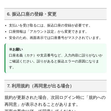
6. 振込口座の登録・変更
支払いを受け取るには、振込口座の登録が必要です。
口座情報は「アカウント設定」から変更できます。
安全のため、画面表示では口座番号がマスクされています。
※お願い
口座名義（カナ）や支店番号など、入力内容に誤りがないか
ご確認ください。誤りがあると振込エラーの原因になりま
す。
7. 利用規約（再同意が出る場合）
規約が更新された場合、次回ログイン時に「規約への
再同意」が表示されることがあります。