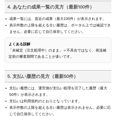
4. あなたの成果一覧の見方（最新100件）
成果一覧には、直近の成果（最大100件）が表示されます。
表示件数の上限を超える古い履歴は、ポータル上では確認でき
ません。必要に応じて自己保存してください。
よくある誤解
「未確定（注文処理中）のまま」＝不具合ではなく、発送確
定前の審査期間であることが多いです。
5. 支払い履歴の見方（最新50件）
支払い履歴には、運営側が支払い処理を完了した履歴（最大
50件）が表示されます。
支払いは利用規約のとおりとなっています。
表示件数の上限を超える古い履歴は表示されません。必要に応
じて自己保存してください。