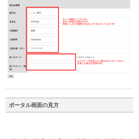
ポータル画面の見方