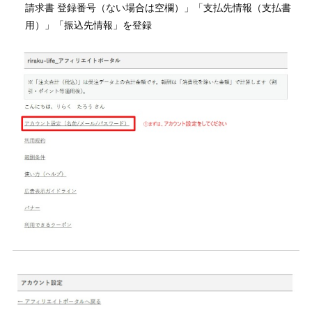
請求書 登録番号（ない場合は空欄）」「支払先情報（支払書
用）」「振込先情報」を登録