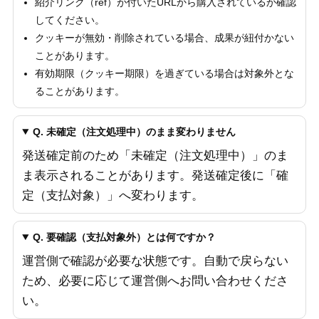
紹介リンク（ref）が付いたURLから購入されているか確認
してください。
クッキーが無効・削除されている場合、成果が紐付かない
ことがあります。
有効期限（クッキー期限）を過ぎている場合は対象外とな
ることがあります。
Q. 未確定（注文処理中）のまま変わりません
発送確定前のため「未確定（注文処理中）」のま
ま表示されることがあります。発送確定後に「確
定（支払対象）」へ変わります。
Q. 要確認（支払対象外）とは何ですか？
運営側で確認が必要な状態です。自動で戻らない
ため、必要に応じて運営側へお問い合わせくださ
い。