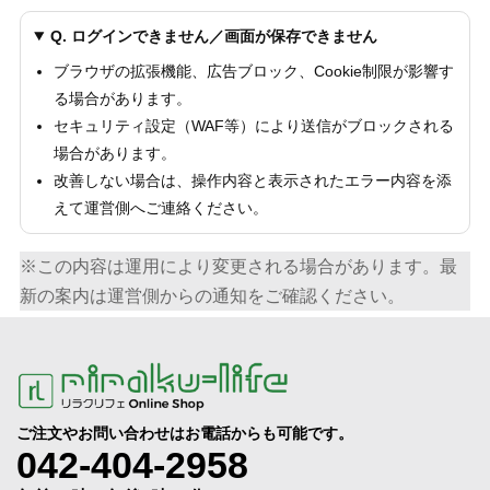
Q. ログインできません／画面が保存できません
ブラウザの拡張機能、広告ブロック、Cookie制限が影響す
る場合があります。
セキュリティ設定（WAF等）により送信がブロックされる
場合があります。
改善しない場合は、操作内容と表示されたエラー内容を添
えて運営側へご連絡ください。
※この内容は運用により変更される場合があります。最
新の案内は運営側からの通知をご確認ください。
ご注文やお問い合わせはお電話からも可能です。
042-404-2958